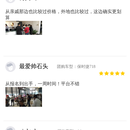
从亲戚那边也比较过价格，外地也比较过，这边确实更划
算
最爱帅石头
团购车型：保时捷718
从报名到出手，一周时间！平台不错