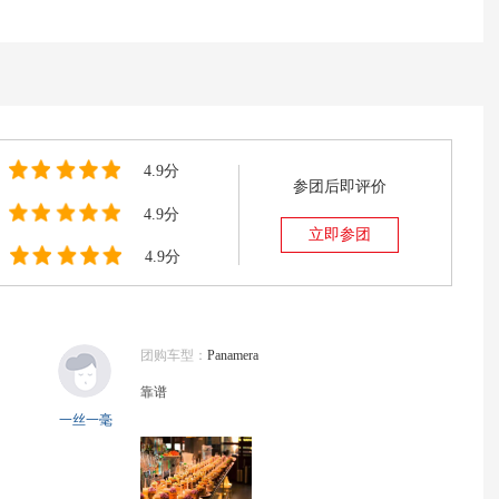
4.9分
参团后即评价
4.9分
立即参团
4.9分
团购车型：
Panamera
靠谱
一丝一毫