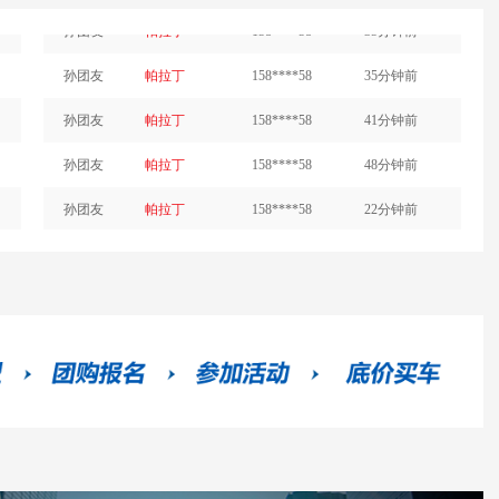
孙团友
帕拉丁
158****58
35分钟前
孙团友
帕拉丁
158****58
41分钟前
孙团友
帕拉丁
158****58
48分钟前
孙团友
帕拉丁
158****58
22分钟前
孙团友
帕拉丁
158****58
35分钟前
孙团友
帕拉丁
158****58
35分钟前
孙团友
帕拉丁
158****58
41分钟前
孙团友
帕拉丁
158****58
48分钟前