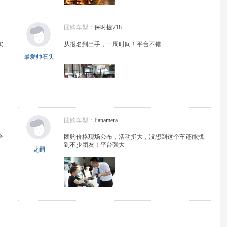
团购车型：
保时捷718
实
从报名到出手，一周时间！平台不错
最爱帅石头
团购车型：
Panamera
给
团购价格现场公布，活动挺大，没想到这个车还能找
到不少团友！平台强大
龙嗣