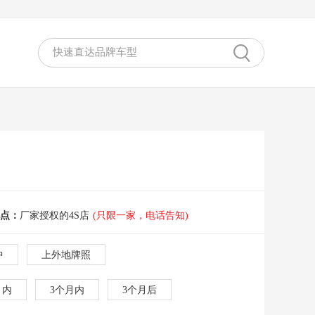
点：
厂家授权的4S店
(只限一家，电话告知)
中
上外地牌照
月内
3个月内
3个月后