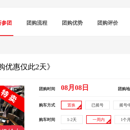
新参团
团购流程
团购优势
团购评价
购优惠仅此2天》
08月08日
团购时间
团购地
购车方式
置换
已摇号
摇号
购车时间
1-2天
一周内
1个