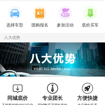
询团友
东风小康C55
137****98
9分钟前
车团友
东风小康D71
134****10
22分钟前
选择车型
团购报名
参加活动
底价买车
八大优势
同城底价
专业团长
方便快捷