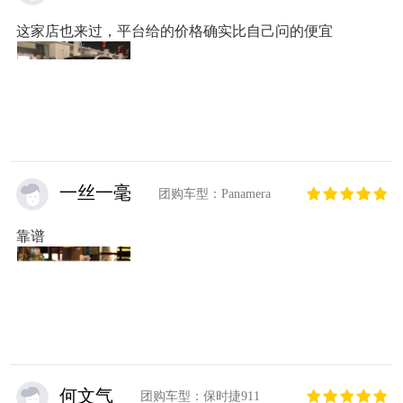
这家店也来过，平台给的价格确实比自己问的便宜
一丝一毫
团购车型：Panamera
靠谱
何文气
团购车型：保时捷911