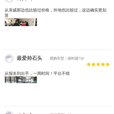
从亲戚那边也比较过价格，外地也比较过，这边确实更划
算
最爱帅石头
团购车型：保时捷718
从报名到出手，一周时间！平台不错