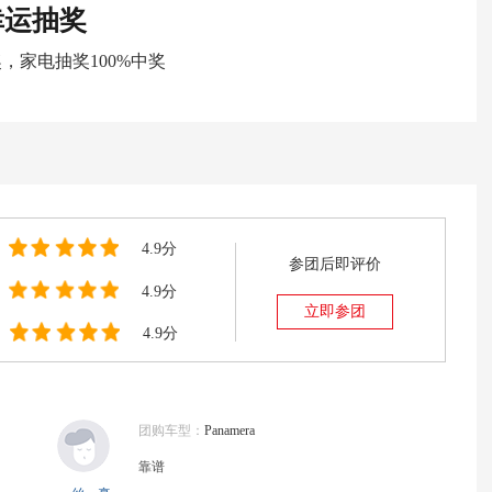
幸运抽奖
，家电抽奖100%中奖
4.9分
参团后即评价
4.9分
立即参团
4.9分
团购车型：
Panamera
靠谱