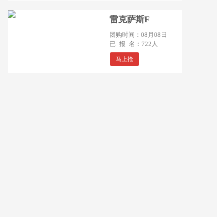
雷克萨斯F
团购时间：08月08日
已
报
名：722人
马上抢