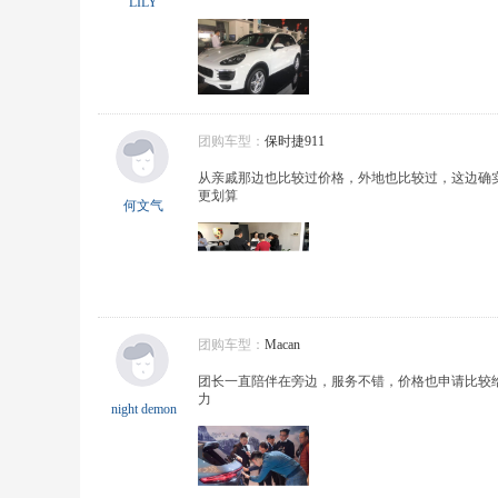
LILY
团购车型：
保时捷911
从亲戚那边也比较过价格，外地也比较过，这边确
更划算
何文气
团购车型：
Macan
团长一直陪伴在旁边，服务不错，价格也申请比较
力
night demon