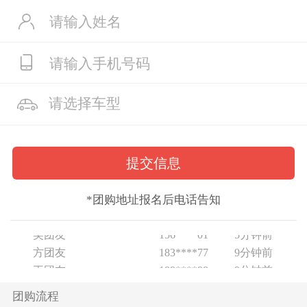
*团购地址报名后电话告知
刘团友
138****39
2分钟前
吴团友
156****01
5分钟前
方团友
183****77
9分钟前
王团友
189****98
9分钟前
萧团友
158****31
22分钟前
团购流程
刘团友
138****39
2分钟前