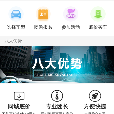
吴团友
156****01
5分钟前
方团友
183****77
9分钟前
王团友
189****98
9分钟前
萧团友
158****31
22分钟前
选择车型
团购报名
参加活动
底价买车
八大优势
同城底价
专业团长
方便快捷