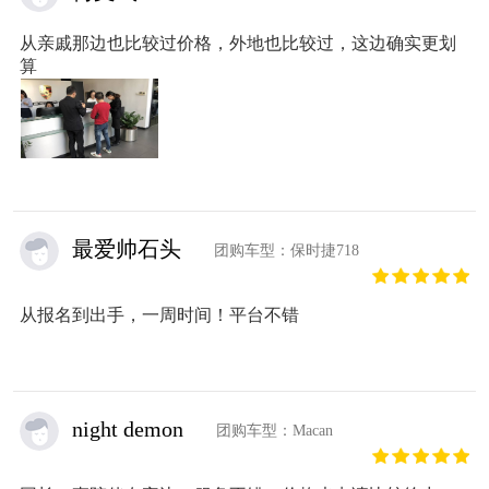
从亲戚那边也比较过价格，外地也比较过，这边确实更划
算
最爱帅石头
团购车型：保时捷718
从报名到出手，一周时间！平台不错
night demon
团购车型：Macan