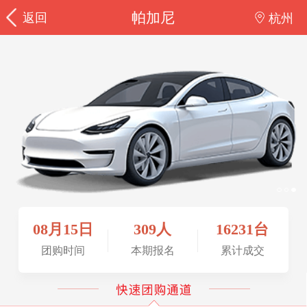
帕加尼
返回
杭州
08月15日
309人
16231台
团购时间
本期报名
累计成交