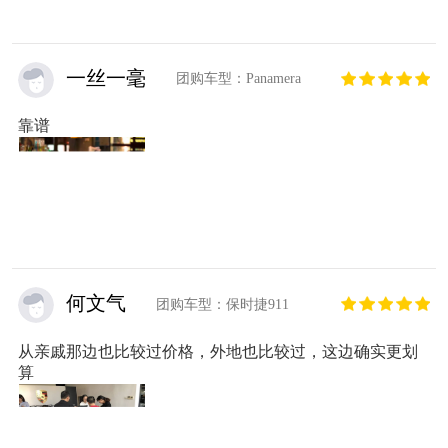
一丝一毫
团购车型：Panamera
靠谱
何文气
团购车型：保时捷911
从亲戚那边也比较过价格，外地也比较过，这边确实更划
算