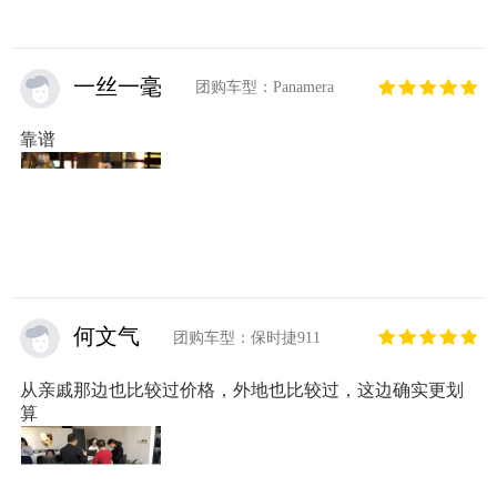
一丝一毫
团购车型：Panamera
靠谱
何文气
团购车型：保时捷911
从亲戚那边也比较过价格，外地也比较过，这边确实更划
算