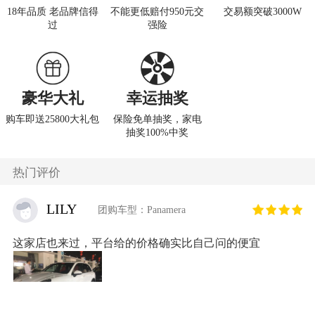
18年品质 老品牌信得
不能更低赔付950元交
交易额突破3000W
过
强险
豪华大礼
幸运抽奖
购车即送25800大礼包
保险免单抽奖，家电
抽奖100%中奖
热门评价
LILY
团购车型：Panamera
这家店也来过，平台给的价格确实比自己问的便宜