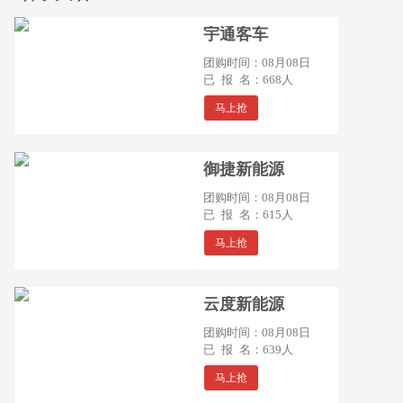
宇通客车
团购时间：08月08日
已
报
名：668人
马上抢
御捷新能源
团购时间：08月08日
已
报
名：615人
马上抢
云度新能源
团购时间：08月08日
已
报
名：639人
马上抢