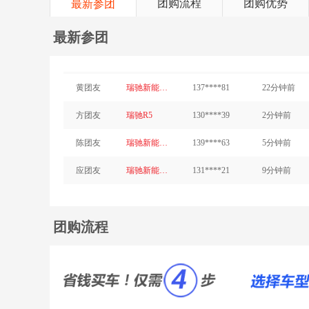
团购流程
团购优势
最新参团
应团友
瑞驰新能源EC75
131****21
9分钟前
最新参团
项团友
瑞驰新能源ES50
131****58
9分钟前
黄团友
瑞驰新能源EC75
137****81
22分钟前
方团友
瑞驰R5
130****39
2分钟前
陈团友
瑞驰新能源EC75
139****63
5分钟前
应团友
瑞驰新能源EC75
131****21
9分钟前
项团友
瑞驰新能源ES50
131****58
9分钟前
黄团友
瑞驰新能源EC75
137****81
22分钟前
团购流程