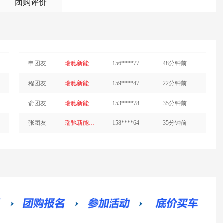
团购评价
张团友
瑞驰新能源EC31
158****64
35分钟前
王团友
瑞驰R5
175****67
41分钟前
申团友
瑞驰新能源EC72
156****77
48分钟前
程团友
瑞驰新能源EG71
159****47
22分钟前
俞团友
瑞驰新能源EC71
153****78
35分钟前
张团友
瑞驰新能源EC31
158****64
35分钟前
王团友
瑞驰R5
175****67
41分钟前
申团友
瑞驰新能源EC72
156****77
48分钟前