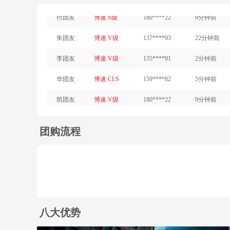
朱团友
博速 V级
137****93
22分钟前
李团友
博速 V级
135****91
2分钟前
华团友
博速 CLS
159****82
5分钟前
凯团友
博速 V级
180****22
9分钟前
付团友
博速 S级
180****22
9分钟前
朱团友
博速 V级
137****93
22分钟前
团购流程
八大优势