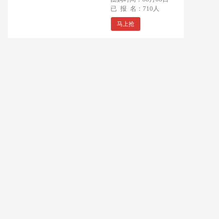
已
报
名：710人
马上抢