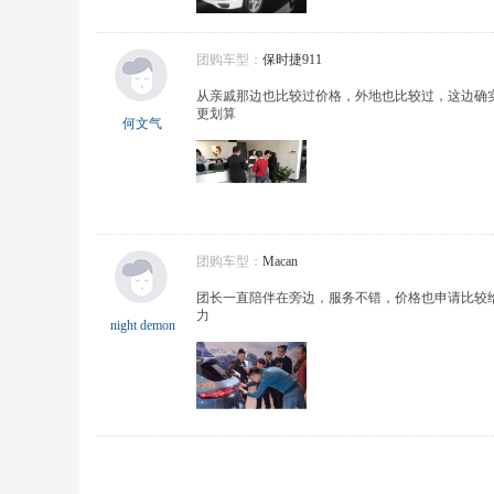
团购车型：
保时捷911
从亲戚那边也比较过价格，外地也比较过，这边确
更划算
何文气
团购车型：
Macan
团长一直陪伴在旁边，服务不错，价格也申请比较
力
night demon