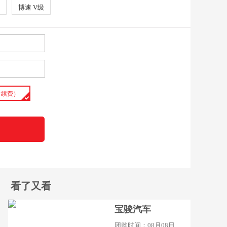
博速 V级
手续费）
看了又看
宝骏汽车
团购时间：08月08日