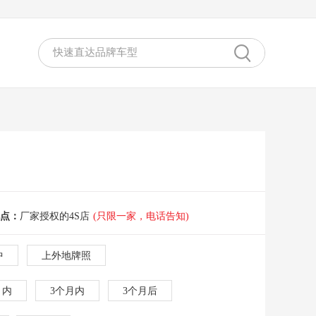
点：
厂家授权的4S店
(只限一家，电话告知)
中
上外地牌照
月内
3个月内
3个月后