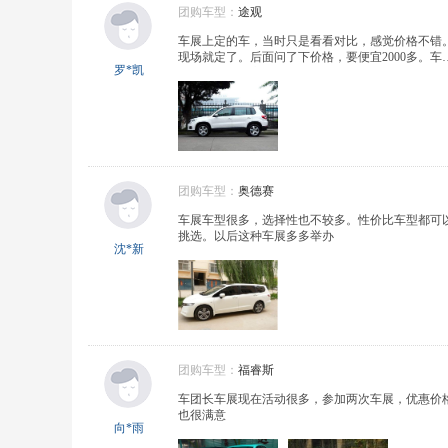
团购车型：
途观
车展上定的车，当时只是看看对比，感觉价格不错
现场就定了。后面问了下价格，要便宜2000多。车
罗*凯
长团购车展真心不错
团购车型：
奥德赛
车展车型很多，选择性也不较多。性价比车型都可
挑选。以后这种车展多多举办
沈*新
团购车型：
福睿斯
车团长车展现在活动很多，参加两次车展，优惠价
也很满意
向*雨