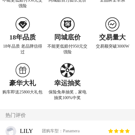
不能更低赔付950元交
同城数百万团长竞价
全品牌全车系
强险
18年品质
同城底价
交易量大
18年品质 老品牌信得
不能更低赔付950元交
交易额突破3000W
过
强险
豪华大礼
幸运抽奖
购车即送25800大礼包
保险免单抽奖，家电
抽奖100%中奖
热门评价
LILY
团购车型：Panamera