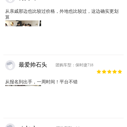
从亲戚那边也比较过价格，外地也比较过，这边确实更划
算
最爱帅石头
团购车型：保时捷718
从报名到出手，一周时间！平台不错