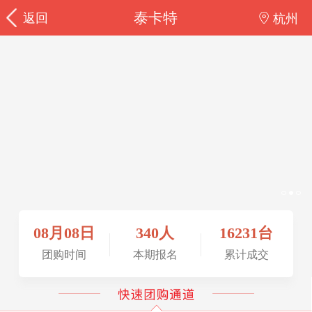
泰卡特
返回
杭州
08月08日
340人
16231台
团购时间
本期报名
累计成交