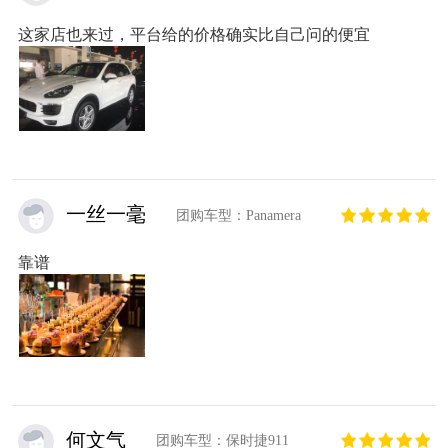
这家店也来过，平台给的价格确实比自己问的便宜
一丝一毫
团购车型：Panamera
靠谱
何文气
团购车型：保时捷911