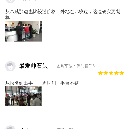
从亲戚那边也比较过价格，外地也比较过，这边确实更划
算
最爱帅石头
团购车型：保时捷718
从报名到出手，一周时间！平台不错