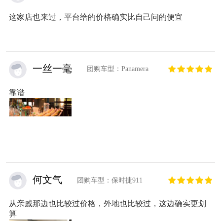
这家店也来过，平台给的价格确实比自己问的便宜
一丝一毫
团购车型：Panamera
靠谱
何文气
团购车型：保时捷911
从亲戚那边也比较过价格，外地也比较过，这边确实更划
算