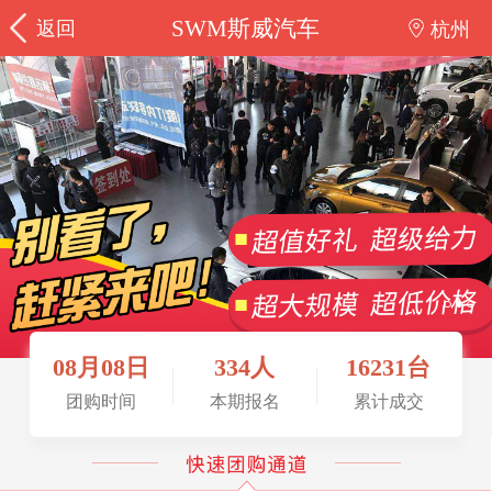
SWM斯威汽车
返回
杭州
08月08日
334人
16231台
团购时间
本期报名
累计成交