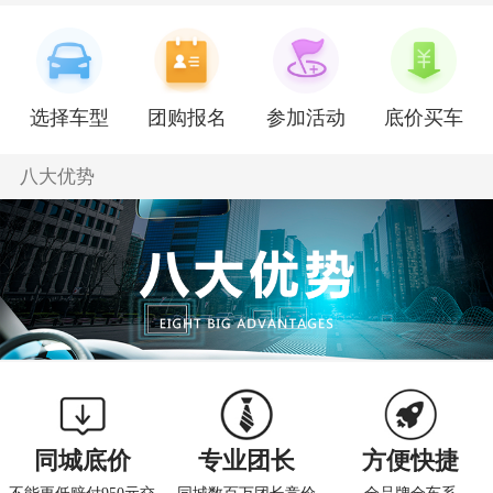
宋团友
SWM斯威G01FF
189****18
9分钟前
宋团友
SWM斯威G01FF
189****18
9分钟前
邓团友
SWM斯威G01FF
176****34
22分钟前
选择车型
团购报名
参加活动
底价买车
八大优势
同城底价
专业团长
方便快捷